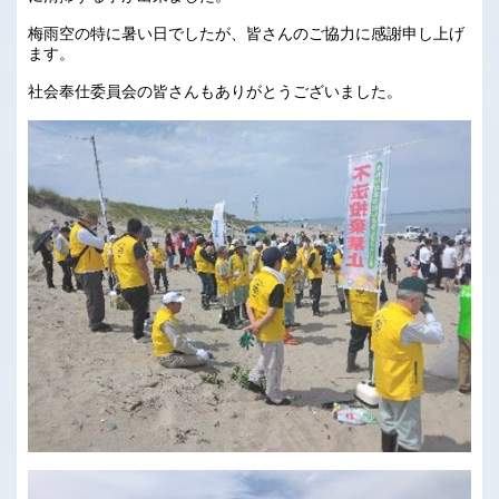
梅雨空の特に暑い日でしたが、皆さんのご協力に感謝申し上げ
ます。
社会奉仕委員会の皆さんもありがとうございました。