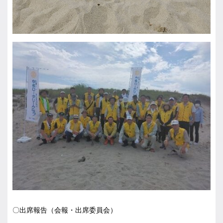
〇出席報告（会報・出席委員会）