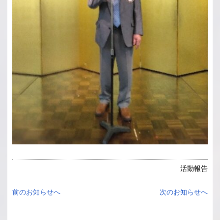
活動報告
前のお知らせへ
次のお知らせへ