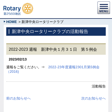
HOME
> 新津中央ロータリークラブ
新津中央ロータリークラブの活動報告
2022-2023 週報 新津中央１月３１日 第５例会
2023/02/13
週報をご覧ください。⇒
2022-23年度週報2301月第5例会
（2016)
活動報告
前のお知らせへ
次のお知らせへ