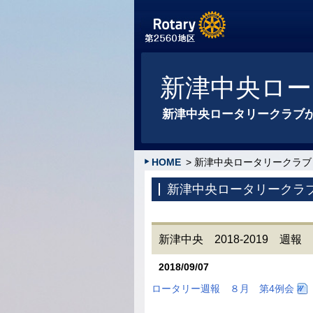
新津中央ロー
新津中央ロータリークラブ
HOME
> 新津中央ロータリークラブ
新津中央ロータリークラ
新津中央 2018-2019 週
2018/09/07
ロータリー週報 ８月 第4例会