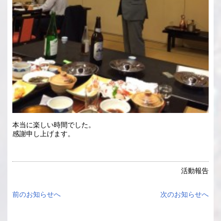
本当に楽しい時間でした。
感謝申し上げます。
活動報告
前のお知らせへ
次のお知らせへ