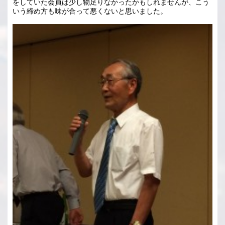
をしていた会員は少し物足りなかったかもしれませんが、こう
いう締め方も味が合って悪くないと思いました。