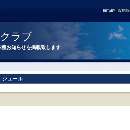
ークラブ
各種お知らせを掲載致します
ケジュール