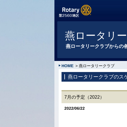
燕ロータリ
燕ロータリークラブからの
HOME
> 燕ロータリークラブ
燕ロータリークラブのス
7月の予定（2022）
2022/06/22