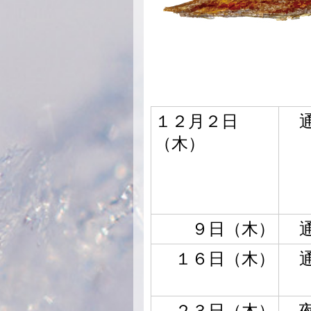
１２月２日
（木）
９日（木）
１６日（木）
２３日（木）