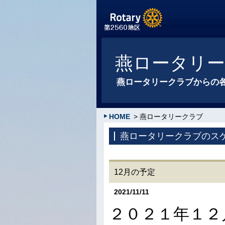
燕ロータリ
燕ロータリークラブからの
HOME
> 燕ロータリークラブ
燕ロータリークラブのス
12月の予定
2021/11/11
２０２１年１２