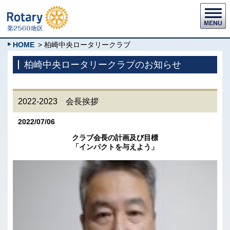
HOME
> 柏崎中央ロータリークラブ
柏崎中央ロータリークラブのお知らせ
2022-2023 会長挨拶
2022/07/06
クラブ会長の計画及び目標
「インパクトを与えよう」