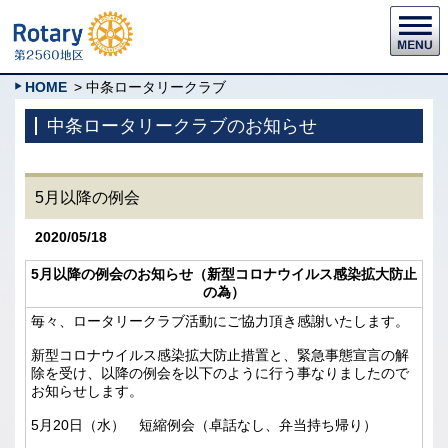
HOME
> 中条ロータリークラブ
中条ロータリークラブのお知らせ
5月以降の例会
2020/05/18
5月以降の例会のお知らせ（新型コロナウイルス感染拡大防止
の為）
毎々、ロータリークラブ活動にご協力頂き感謝いたします。
新型コロナウイルス感染拡大防止措置と、緊急事態宣言の解
除を受け、以降の例会を以下のように行う事なりましたので
お知らせします。
5月20日（水） 短縮例会（卓話なし、弁当持ち帰り）