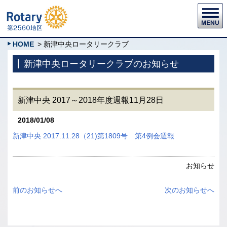
HOME
> 新津中央ロータリークラブ
新津中央ロータリークラブのお知らせ
新津中央 2017～2018年度週報11月28日
2018/01/08
新津中央 2017.11.28（21)第1809号 第4例会週報
お知らせ
前のお知らせへ
次のお知らせへ