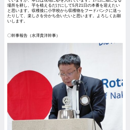
場所を耕し、芋を植えるだけにして5月21日の本番を迎えたい
と思います。収穫後に小学校から収穫物をフードバンクに送っ
たりして、楽しさを分かち合いたいと思います。よろしくお願
いします。
〇幹事報告（水澤貴洋幹事）