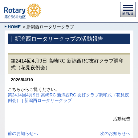
HOME
> 新潟西ロータリークラブ
新潟西ロータリークラブの活動報告
第2414回4月9日 高崎RC 新潟西RC友好クラブ調印
式（花見夜例会）
2026/04/10
こちらからご覧ください。
第2414回4月9日 高崎RC 新潟西RC 友好クラブ調印式（花見夜
例会） | 新潟西ロータリークラブ
活動報告
前のお知らせへ
次のお知らせへ