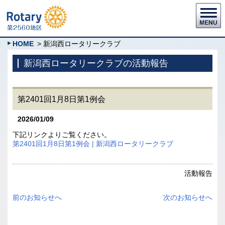
HOME
> 新潟西ロータリークラブ
新潟西ロータリークラブの活動報告
第2401回1月8日第1例会
2026/01/09
下記リンクよりご覧ください。
第2401回1月8日第1例会 | 新潟西ロータリークラブ
活動報告
前のお知らせへ
次のお知らせへ