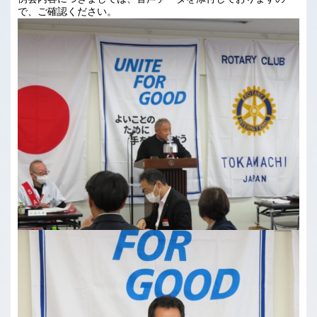
で、ご確認ください。