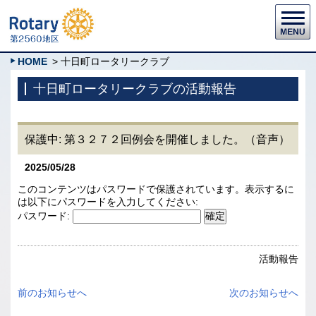
HOME
> 十日町ロータリークラブ
十日町ロータリークラブの活動報告
保護中: 第３２７２回例会を開催しました。（音声）
2025/05/28
このコンテンツはパスワードで保護されています。表示するに
は以下にパスワードを入力してください:
パスワード:
活動報告
前のお知らせへ
次のお知らせへ