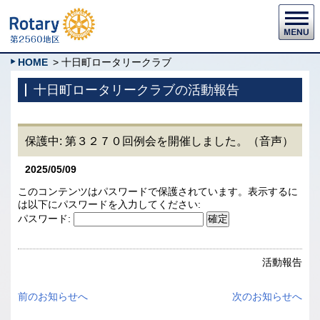
HOME
> 十日町ロータリークラブ
十日町ロータリークラブの活動報告
保護中: 第３２７０回例会を開催しました。（音声）
2025/05/09
このコンテンツはパスワードで保護されています。表示するに
は以下にパスワードを入力してください:
パスワード:
活動報告
前のお知らせへ
次のお知らせへ