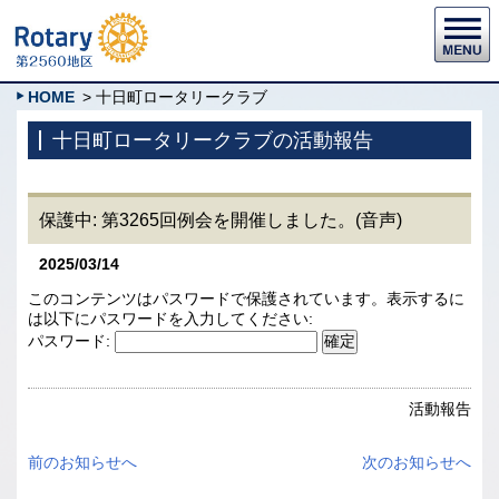
HOME
> 十日町ロータリークラブ
十日町ロータリークラブの活動報告
保護中: 第3265回例会を開催しました。(音声)
2025/03/14
このコンテンツはパスワードで保護されています。表示するに
は以下にパスワードを入力してください:
パスワード:
活動報告
前のお知らせへ
次のお知らせへ