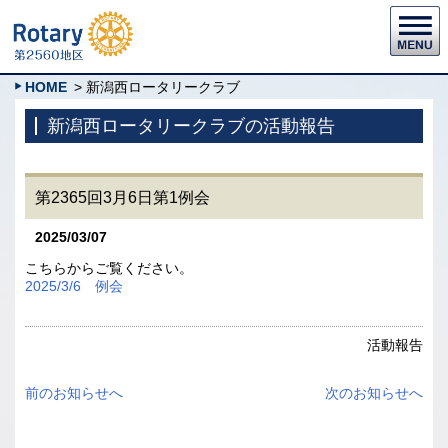
HOME
> 新潟西ロータリークラブ
新潟西ロータリークラブの活動報告
第2365回3月6日第1例会
2025/03/07
こちらからご覧ください。
2025/3/6 例会
活動報告
前のお知らせへ
次のお知らせへ