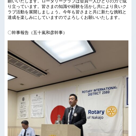
願いいたします。ロータリークラブは会員一人ひとりの力で成
り立っています。皆さまの知識や経験を活かし共により良いク
ラブ活動を展開しましょう。今年も皆さまと共に新たな挑戦と
達成を楽しみにしていますのでよろしくお願いいたします。
〇幹事報告（五十嵐和彦幹事）