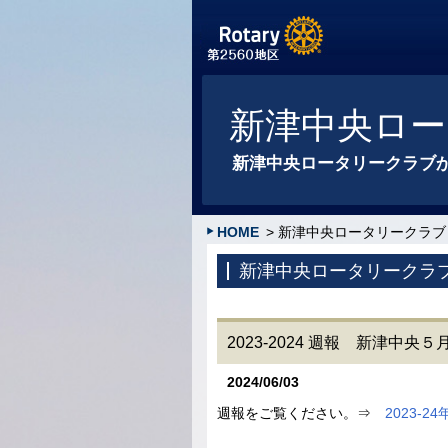
新津中央ロー
新津中央ロータリークラブ
HOME
> 新津中央ロータリークラブ
新津中央ロータリークラ
2023-2024 週報 新津中
2024/06/03
週報をご覧ください。⇒
2023-2