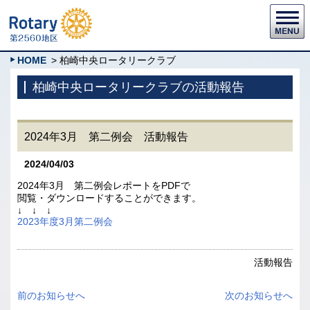
HOME
> 柏崎中央ロータリークラブ
柏崎中央ロータリークラブの活動報告
2024年3月 第二例会 活動報告
2024/04/03
2024年3月 第二例会レポートをPDFで
閲覧・ダウンロードすることができます。
↓ ↓ ↓
2023年度3月第二例会
活動報告
前のお知らせへ
次のお知らせへ