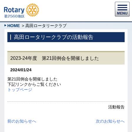
HOME
> 高田ロータリークラブ
高田ロータリークラブの活動報告
2023-24年度 第21回例会を開催しました
2024/01/24
第21回例会を開催しました
下記リンクからご覧ください
トップページ
活動報告
前のお知らせへ
次のお知らせへ