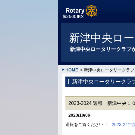
新津中央ロー
新津中央ロータリークラブ
HOME
> 新津中央ロータリークラブ
新津中央ロータリークラ
2023-2024 週報 新津中
2023/10/06
週報をご覧ください⇒
2023-24年