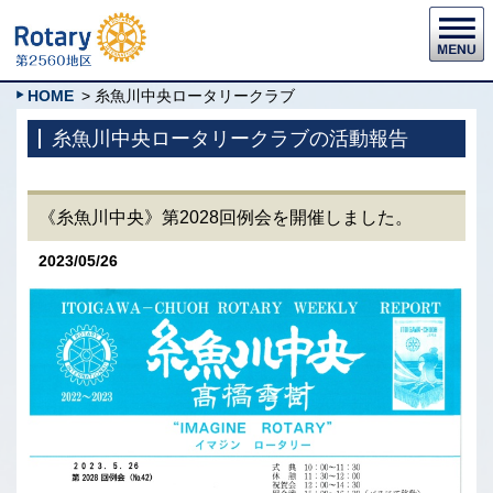
HOME
> 糸魚川中央ロータリークラブ
糸魚川中央ロータリークラブの活動報告
《糸魚川中央》第2028回例会を開催しました。
2023/05/26