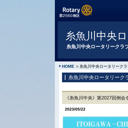
糸魚川中央ロ
糸魚川中央ロータリークラ
HOME
> 糸魚川中央ロータリークラ
糸魚川中央ロータリーク
《糸魚川中央》第2027回例
2023/05/22