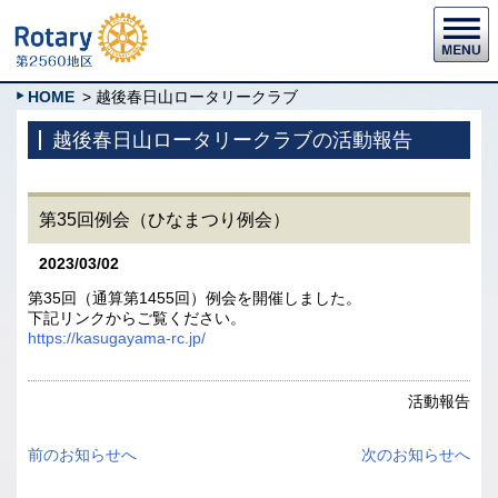
HOME
> 越後春日山ロータリークラブ
越後春日山ロータリークラブの活動報告
第35回例会（ひなまつり例会）
2023/03/02
第35回（通算第1455回）例会を開催しました。
下記リンクからご覧ください。
https://kasugayama-rc.jp/
活動報告
前のお知らせへ
次のお知らせへ