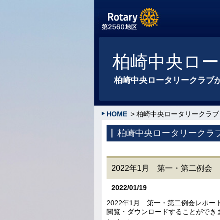
柏崎中央ロー
柏崎中央ロータリークラブ
HOME
> 柏崎中央ロータリークラブ
柏崎中央ロータリークラ
2022年1月 第一・第二例会
2022/01/19
2022年1月 第一・第二例会レポー
閲覧・ダウンロードすることができ