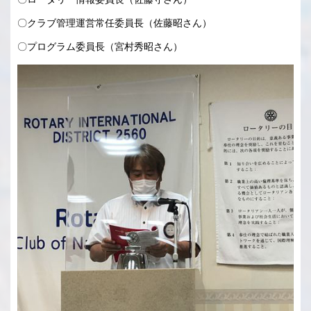
〇クラブ管理運営常任委員長（佐藤昭さん）
〇プログラム委員長（宮村秀昭さん）