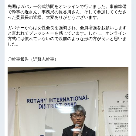
先週はガバナー公式訪問をオンラインで行いました。事前準備
で幹事の近さん、事務局の長谷川さん、そして参加してくださ
った委員長の皆様、大変ありがとうございます。
ガバナーからは女性会長を強調され、会員増強をお願いします
と言われてプレッシャーを感じています。しかし、オンライン
方式には慣れていないので以前のような形の方が良いと思いま
した。
〇幹事報告（近賢志幹事）