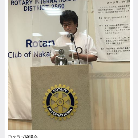
◎クラブ協議会