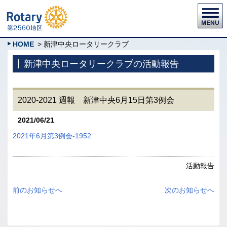
HOME
> 新津中央ロータリークラブ
新津中央ロータリークラブの活動報告
2020-2021 週報 新津中央6月15日第3例会
2021/06/21
2021年6月第3例会-1952
活動報告
前のお知らせへ
次のお知らせへ