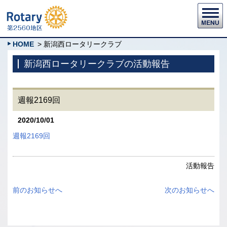
HOME
> 新潟西ロータリークラブ
新潟西ロータリークラブの活動報告
週報2169回
2020/10/01
週報2169回
活動報告
前のお知らせへ
次のお知らせへ