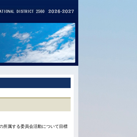
分の所属する委員会活動について目標