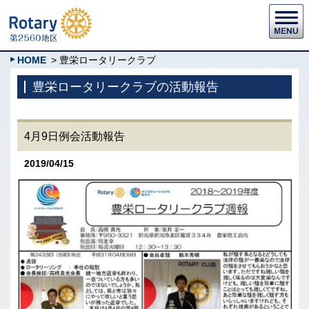
HOME
> 豊栄ロータリークラブ
豊栄ロータリークラブの活動報告
4月9日例会活動報告
2019/04/15