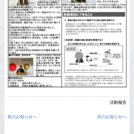
活動報告
前のお知らせへ
次のお知らせへ