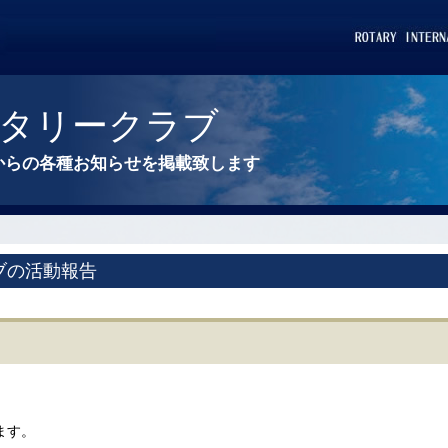
タリークラブ
からの各種お知らせを掲載致します
ブの活動報告
ます。