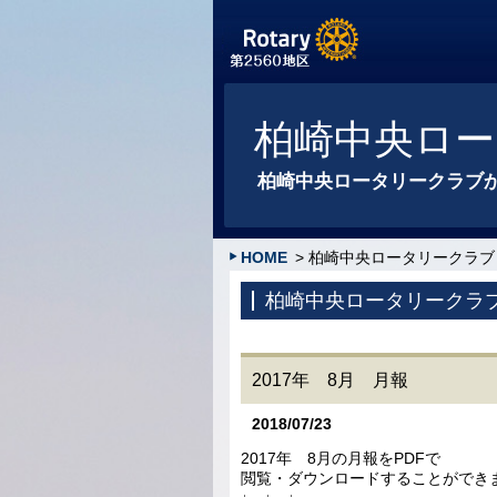
柏崎中央ロー
柏崎中央ロータリークラブ
HOME
> 柏崎中央ロータリークラブ
柏崎中央ロータリークラ
2017年 8月 月報
2018/07/23
2017年 8月の月報をPDFで
閲覧・ダウンロードすることができ