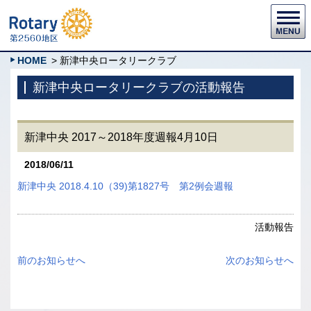
HOME
> 新津中央ロータリークラブ
新津中央ロータリークラブの活動報告
新津中央 2017～2018年度週報4月10日
2018/06/11
新津中央 2018.4.10（39)第1827号 第2例会週報
活動報告
前のお知らせへ
次のお知らせへ