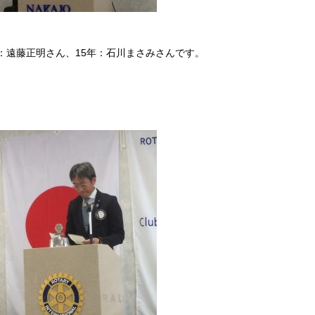
：遠藤正明さん、15年：石川まさみさんです。