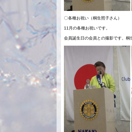
〇各種お祝い（桐生照子さん）
11月の各種お祝いです。
会員誕生日の会員との撮影です。桐