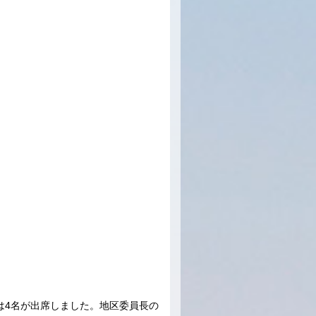
は4名が出席しました。地区委員長の