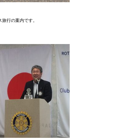
ス旅行の案内です。