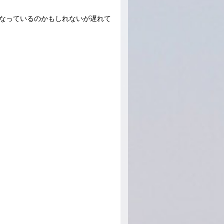
になっているのかもしれないが遅れて