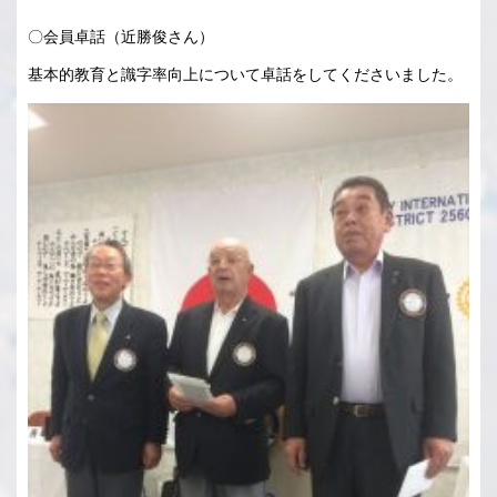
〇会員卓話（近勝俊さん）
基本的教育と識字率向上について卓話をしてくださいました。