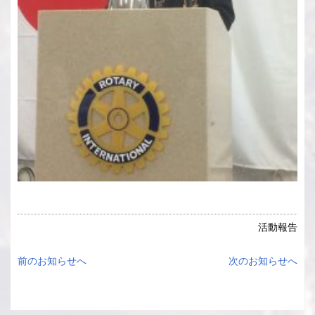
活動報告
前のお知らせへ
次のお知らせへ