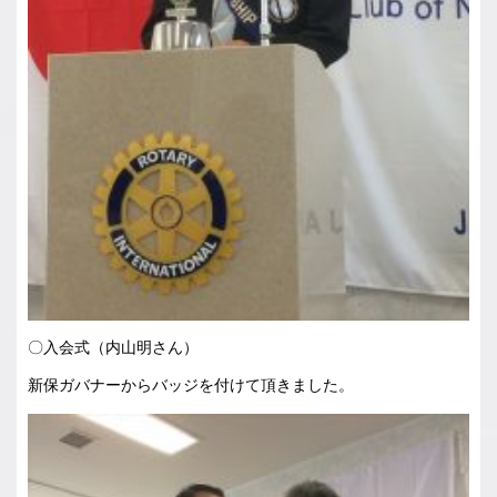
〇入会式（内山明さん）
新保ガバナーからバッジを付けて頂きました。