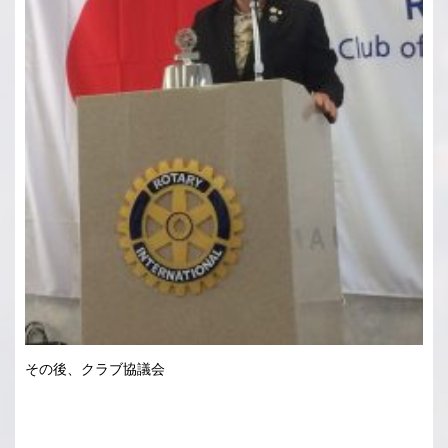
その後、クラブ協議会