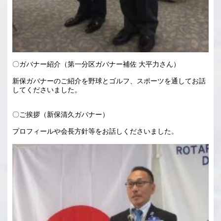
〇ガバナー紹介（第一分区ガバナー補佐 大平力さん）
新保ガバナーのご紹介を野球とゴルフ、スポーツを通してお話
してくださいました。
〇ご挨拶（新保清久ガバナー）
プロフィールや会長方針等をお話しくださいました。