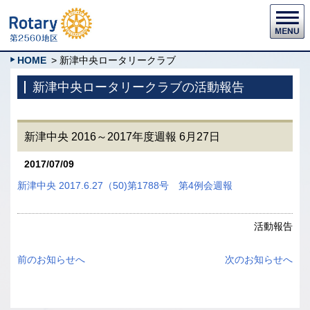
HOME
> 新津中央ロータリークラブ
新津中央ロータリークラブの活動報告
新津中央 2016～2017年度週報 6月27日
2017/07/09
新津中央 2017.6.27（50)第1788号 第4例会週報
活動報告
前のお知らせへ
次のお知らせへ