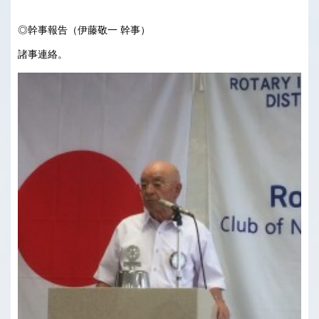
◎幹事報告（伊藤敬一 幹事）
諸事連絡。