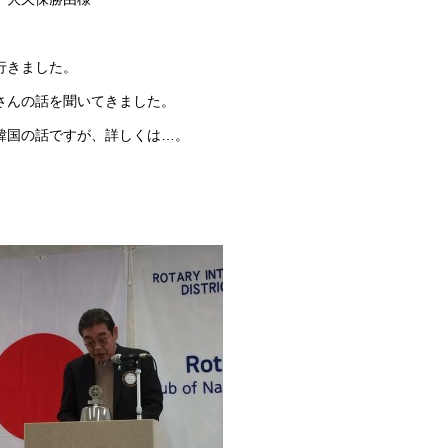
行きました。
さんの話を聞いてきました。
韓国の話ですが、詳しくは…。