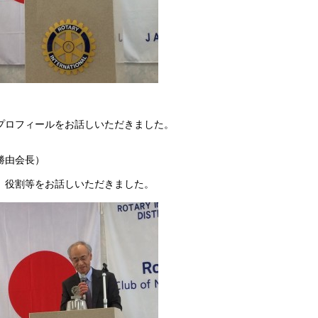
プロフィールをお話しいただきました。
勝由会長）
、役割等をお話しいただきました。