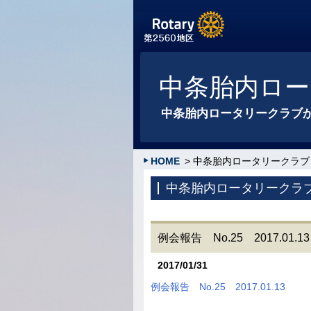
中条胎内ロー
中条胎内ロータリークラブ
HOME
> 中条胎内ロータリークラブ
中条胎内ロータリークラ
例会報告 No.25 2017.01.13
2017/01/31
例会報告 No.25 2017.01.13