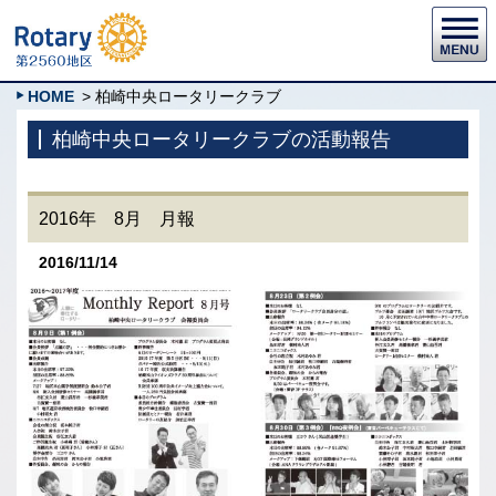
HOME
> 柏崎中央ロータリークラブ
柏崎中央ロータリークラブの活動報告
2016年 8月 月報
2016/11/14