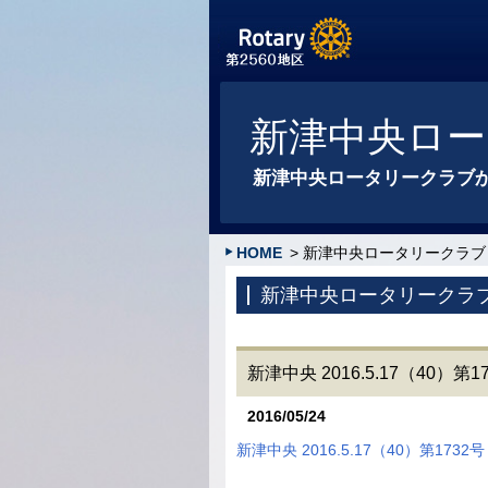
新津中央ロー
新津中央ロータリークラブ
HOME
> 新津中央ロータリークラブ
新津中央ロータリークラ
新津中央 2016.5.17（40）
2016/05/24
新津中央 2016.5.17（40）第17