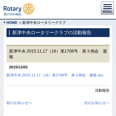
HOME
> 新津中央ロータリークラブ
新津中央ロータリークラブの活動報告
新津中央 2015.11.17（16）第1708号 第３例会 週
報
2015/12/02
新津中央 2015.11.17（16）第1708号 第３例会 週報.doc
活動報告
前のお知らせへ
次のお知らせへ