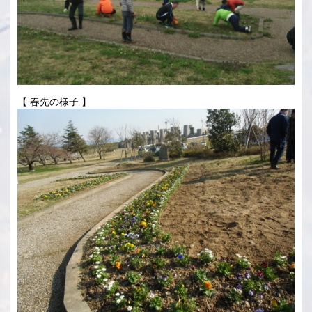
【 春先の様子 】