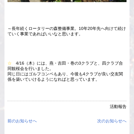
～長年続くロータリーの森整備事業。10年20年先へ向けて続け
ていく事業であればいいなと思います。
☆
4/16（木）には、燕・吉田・巻の3クラブと、四クラブ合
同観桜会を行いました。
同じ日にはゴルフコンペもあり、今後も4クラブが良い交友関
係を築いていけるようになればと思っています。
活動報告
前のお知らせへ
次のお知らせへ