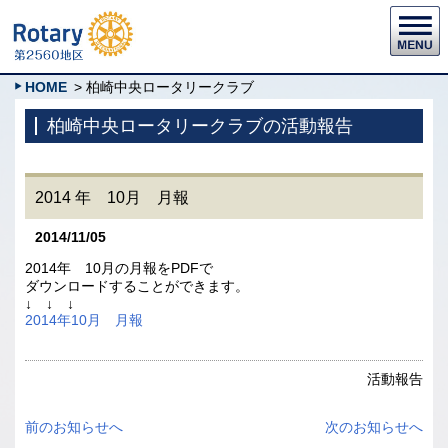
HOME
> 柏崎中央ロータリークラブ
柏崎中央ロータリークラブの活動報告
2014 年 10月 月報
2014/11/05
2014年 10月の月報をPDFで
ダウンロードすることができます。
↓ ↓ ↓
2014年10月 月報
活動報告
前のお知らせへ
次のお知らせへ