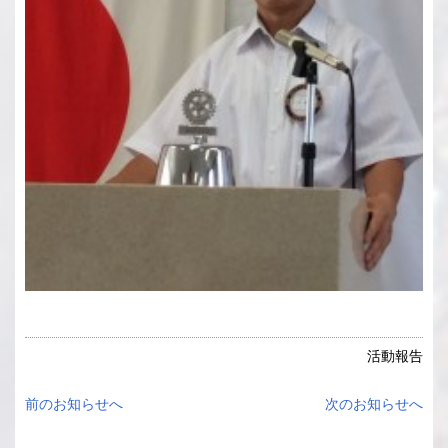
活動報告
前のお知らせへ
次のお知らせへ