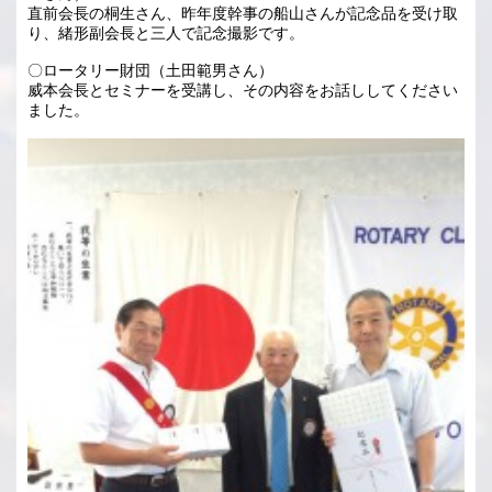
直前会長の桐生さん、昨年度幹事の船山さんが記念品を受け取
り、緒形副会長と三人で記念撮影です。
〇ロータリー財団（土田範男さん）
威本会長とセミナーを受講し、その内容をお話ししてください
ました。