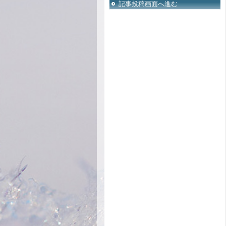
記事投稿画面へ進む