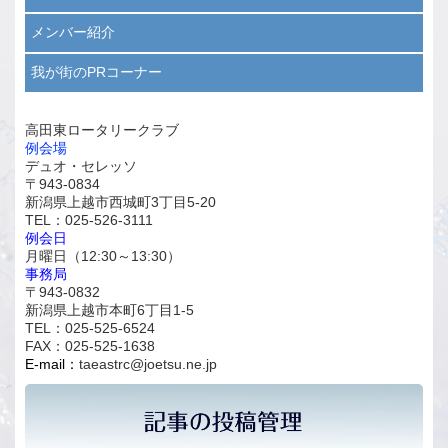
メンバー紹介
我が街のPRコーナー
高田東ロータリークラブ
例会場
デュオ・セレッソ
〒943-0834
新潟県上越市西城町3丁目5-20
TEL：025-526-3111
例会日
月曜日（12:30～13:30）
事務局
〒943-0832
新潟県上越市本町6丁目1-5
TEL：025-525-6524
FAX：025-525-1638
E-mail：
taeastrc@joetsu.ne.jp