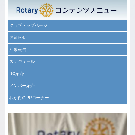
クラブトップページ
お知らせ
活動報告
スケジュール
RC紹介
メンバー紹介
我が街のPRコーナー