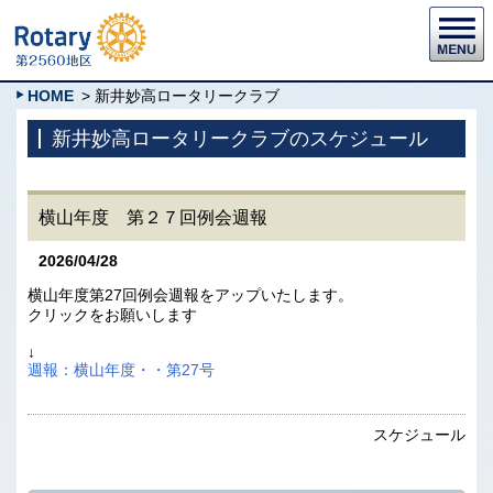
HOME
> 新井妙高ロータリークラブ
新井妙高ロータリークラブのスケジュール
横山年度 第２７回例会週報
2026/04/28
横山年度第27回例会週報をアップいたします。
クリックをお願いします
↓
週報：横山年度・・第27号
スケジュール